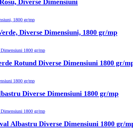
 Rosu, Diverse Dimensiuni
Verde, Diverse Dimensiuni, 1800 gr/mp
erde Rotund Diverse Dimensiuni 1800 gr/m
lbastru Diverse Dimensiuni 1800 gr/mp
val Albastru Diverse Dimensiuni 1800 gr/m