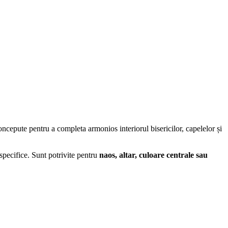
ncepute pentru a completa armonios interiorul bisericilor, capelelor și
specifice. Sunt potrivite pentru
naos, altar, culoare centrale sau