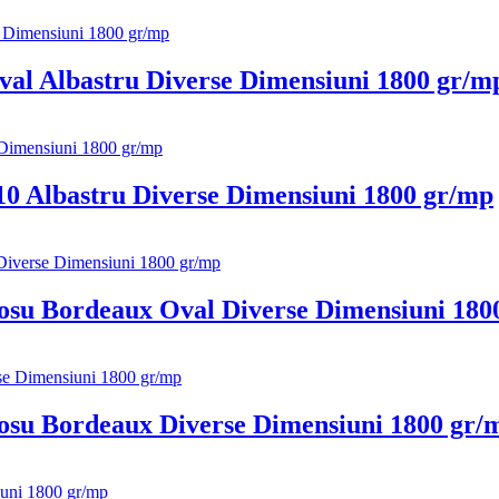
val Albastru Diverse Dimensiuni 1800 gr/m
10 Albastru Diverse Dimensiuni 1800 gr/mp
Rosu Bordeaux Oval Diverse Dimensiuni 180
Rosu Bordeaux Diverse Dimensiuni 1800 gr/