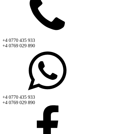
+4 0770 435 933
+4 0769 029 890
+4 0770 435 933
+4 0769 029 890