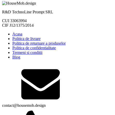
R&D TechnoLine Prompt SRL
CUI 33063994
CIF J12/1375/2014
Acasa
Politica de livrare
Politica de returnare a produselor
Politica de confidentialitate
Termeni si conditii
Blog
contact@housemob.design