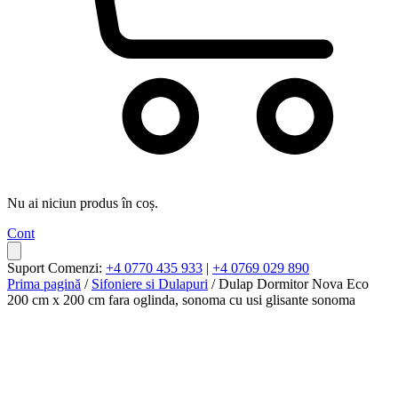
Nu ai niciun produs în coș.
Cont
Suport Comenzi:
+4 0770 435 933
|
+4 0769 029 890
Prima pagină
/
Sifoniere si Dulapuri
/ Dulap Dormitor Nova Eco
200 cm x 200 cm fara oglinda, sonoma cu usi glisante sonoma