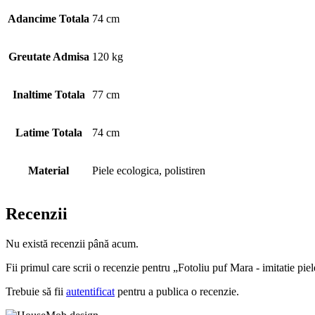
Adancime Totala
74 cm
Greutate Admisa
120 kg
Inaltime Totala
77 cm
Latime Totala
74 cm
Material
Piele ecologica, polistiren
Recenzii
Nu există recenzii până acum.
Fii primul care scrii o recenzie pentru „Fotoliu puf Mara - imitatie piel
Trebuie să fii
autentificat
pentru a publica o recenzie.