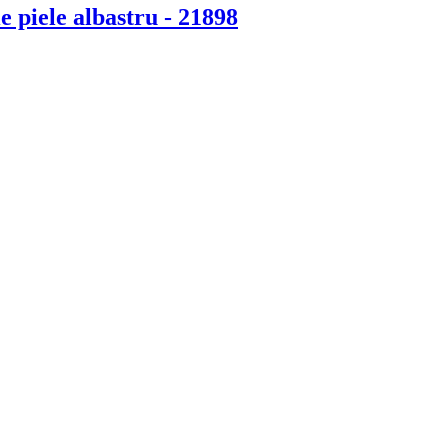
e piele albastru - 21898