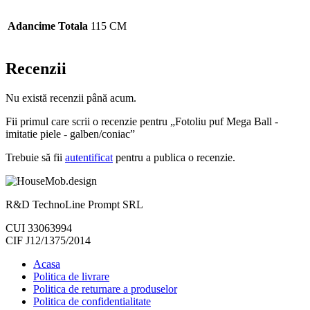
Adancime Totala
115 CM
Recenzii
Nu există recenzii până acum.
Fii primul care scrii o recenzie pentru „Fotoliu puf Mega Ball -
imitatie piele - galben/coniac”
Trebuie să fii
autentificat
pentru a publica o recenzie.
R&D TechnoLine Prompt SRL
CUI 33063994
CIF J12/1375/2014
Acasa
Politica de livrare
Politica de returnare a produselor
Politica de confidentialitate