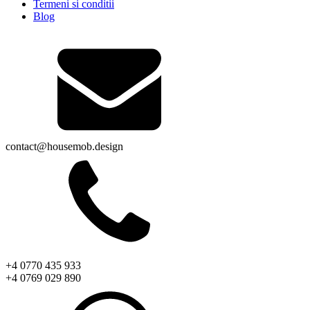
Termeni si conditii
Blog
contact@housemob.design
+4 0770 435 933
+4 0769 029 890