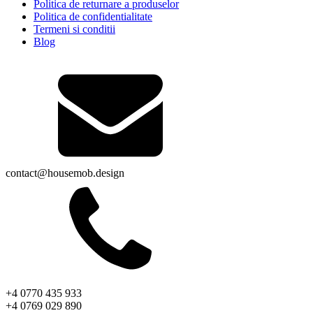
Politica de returnare a produselor
Politica de confidentialitate
Termeni si conditii
Blog
contact@housemob.design
+4 0770 435 933
+4 0769 029 890