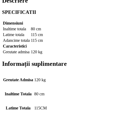
Descriere
SPECIFICATII
Dimensiuni
Inaltime totala
80 cm
Latime totala
115 cm
Adancime totala
115 cm
Caracteristici
Greutate admisa
120 kg
Informații suplimentare
Greutate Admisa
120 kg
Inaltime Totala
80 cm
Latime Totala
115CM