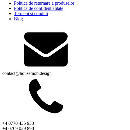
Politica de returnare a produselor
Politica de confidentialitate
Termeni si conditii
Blog
contact@housemob.design
+4 0770 435 933
+4 0769 029 890