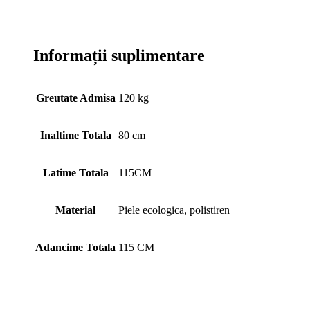
Informații suplimentare
Greutate Admisa
120 kg
Inaltime Totala
80 cm
Latime Totala
115CM
Material
Piele ecologica, polistiren
Adancime Totala
115 CM