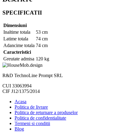
SPECIFICATII
Dimensiuni
Inaltime totala
53 cm
Latime totala
74 cm
Adancime totala
74 cm
Caracteristici
Greutate admisa
120 kg
R&D TechnoLine Prompt SRL
CUI 33063994
CIF J12/1375/2014
Acasa
Politica de livrare
Politica de returnare a produselor
Politica de confidentialitate
Termeni si conditii
Blog