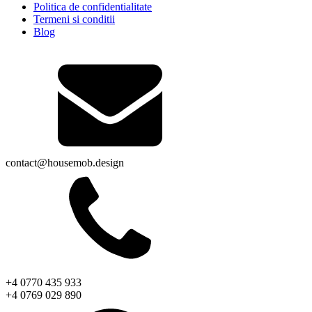
Politica de confidentialitate
Termeni si conditii
Blog
contact@housemob.design
+4 0770 435 933
+4 0769 029 890