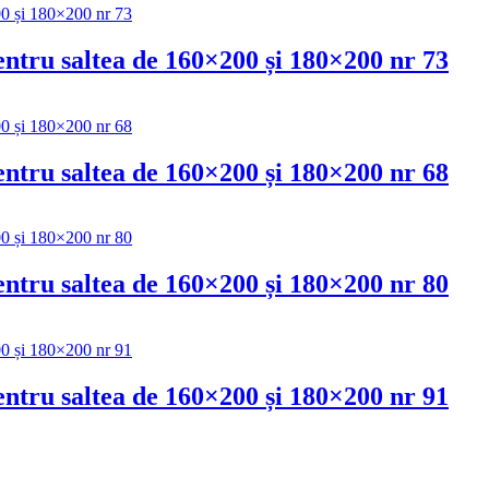
pentru saltea de 160×200 și 180×200 nr 73
pentru saltea de 160×200 și 180×200 nr 68
pentru saltea de 160×200 și 180×200 nr 80
pentru saltea de 160×200 și 180×200 nr 91