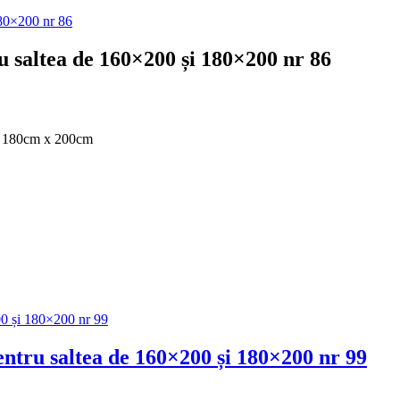
ru saltea de 160×200 și 180×200 nr 86
și 180cm x 200cm
pentru saltea de 160×200 și 180×200 nr 99