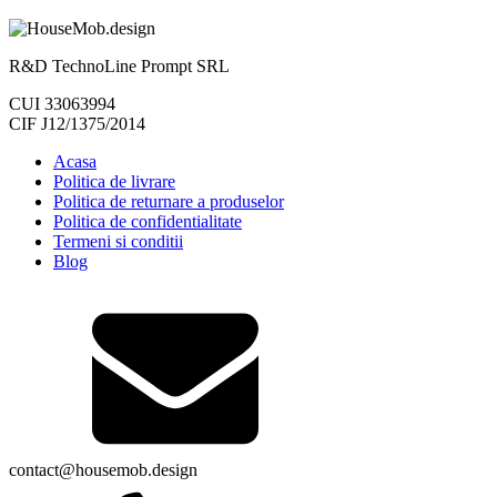
R&D TechnoLine Prompt SRL
CUI 33063994
CIF J12/1375/2014
Acasa
Politica de livrare
Politica de returnare a produselor
Politica de confidentialitate
Termeni si conditii
Blog
contact@housemob.design