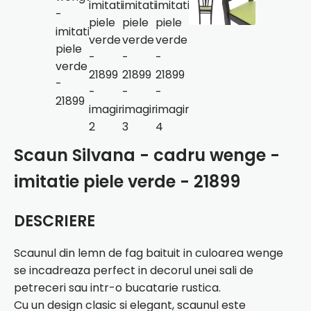
Scaun Silvana - cadru wenge -
imitatie piele verde - 21899
DESCRIERE
Scaunul din lemn de fag baituit in culoarea wenge
se incadreaza perfect in decorul unei sali de
petreceri sau intr-o bucatarie rustica.
Cu un design clasic si elegant, scaunul este