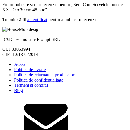
Fii primul care scrii o recenzie pentru „Seni Care Servetele umede
XXL 20x30 cm 48 buc”
Trebuie să fii
autentificat
pentru a publica o recenzie.
R&D TechnoLine Prompt SRL
CUI 33063994
CIF J12/1375/2014
Acasa
Politica de livrare
Politica de returnare a produselor
Politica de confidentialitate
Termeni si conditii
Blog