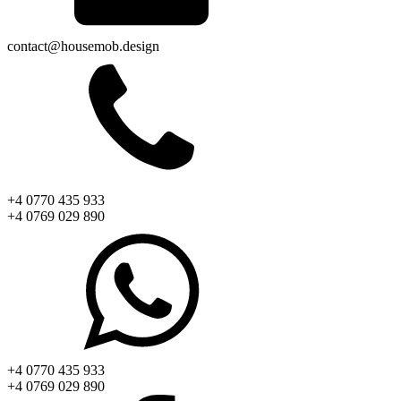
contact@housemob.design
+4 0770 435 933
+4 0769 029 890
+4 0770 435 933
+4 0769 029 890