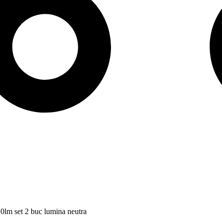
m set 2 buc lumina neutra