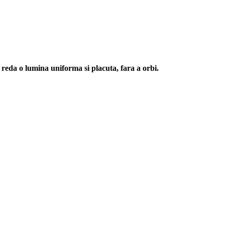
 reda o lumina uniforma si placuta, fara a orbi.