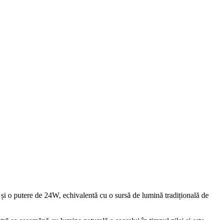
i o putere de 24W, echivalentă cu o sursă de lumină tradițională de