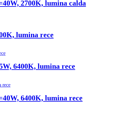
=40W, 2700K, lumina calda
00K, lumina rece
5W, 6400K, lumina rece
=40W, 6400K, lumina rece