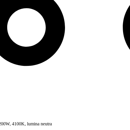
00W, 4100K, lumina neutra