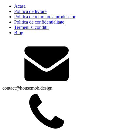
Acasa
Politica de livrare
Politica de returnare a produselor
Politica de confidentialitate
Termeni si conditii
Blog
contact@housemob.design