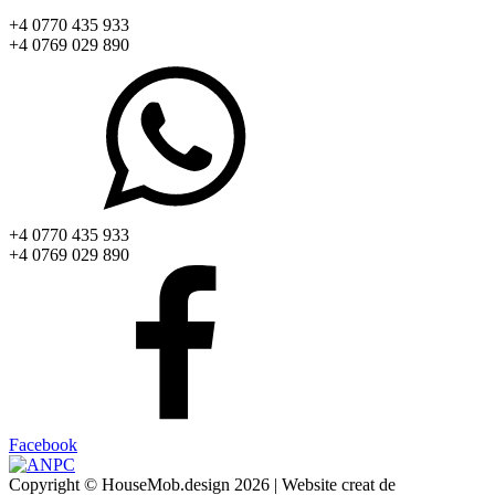
+4 0770 435 933
+4 0769 029 890
+4 0770 435 933
+4 0769 029 890
Facebook
Copyright © HouseMob.design 2026 | Website creat de