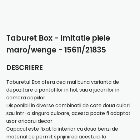
Taburet Box - imitatie piele
maro/wenge - 15611/21835
DESCRIERE
Taburetul Box ofera cea mai buna varianta de
depozitare a pantofilor in hol, sau a jucariilor in
camera copiilor.
Disponibil in diverse combinatii de cate doua culori
sau intr-o singura culoare, acesta poate fi adaptat
usor oricarui decor.
Capacul este fixat la interior cu doua benzi de
material ce permit sprijinirea acestuia, la