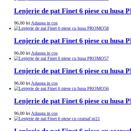
cos
Lenjerie de pat Finet 6 piese cu hus
Adauga
96,00
lei
Adauga in cos
in
cos
Lenjerie de pat Finet 6 piese cu hus
Adauga
96,00
lei
Adauga in cos
in
cos
Lenjerie de pat Finet 6 piese cu hus
Adauga
96,00
lei
Adauga in cos
in
cos
Lenjerie de pat Finet 6 piese cu hus
Adauga
96,00
lei
Adauga in cos
in
cos
Lenjerie de pat Finet 6 piese cu cearsa