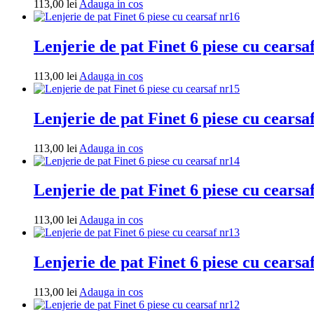
Adauga
113,00
lei
Adauga in cos
in
cos
Lenjerie de pat Finet 6 piese cu cearsa
Adauga
113,00
lei
Adauga in cos
in
cos
Lenjerie de pat Finet 6 piese cu cearsa
Adauga
113,00
lei
Adauga in cos
in
cos
Lenjerie de pat Finet 6 piese cu cearsa
Adauga
113,00
lei
Adauga in cos
in
cos
Lenjerie de pat Finet 6 piese cu cearsa
Adauga
113,00
lei
Adauga in cos
in