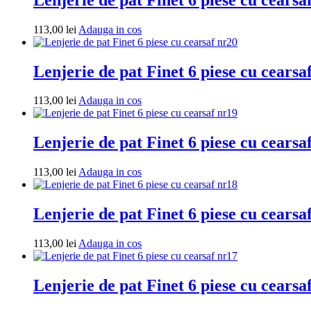
Adauga
113,00
lei
Adauga in cos
in
cos
Lenjerie de pat Finet 6 piese cu cearsa
Adauga
113,00
lei
Adauga in cos
in
cos
Lenjerie de pat Finet 6 piese cu cearsa
Adauga
113,00
lei
Adauga in cos
in
cos
Lenjerie de pat Finet 6 piese cu cearsa
Adauga
113,00
lei
Adauga in cos
in
cos
Lenjerie de pat Finet 6 piese cu cearsa