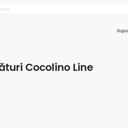
Supo
ături Cocolino Line