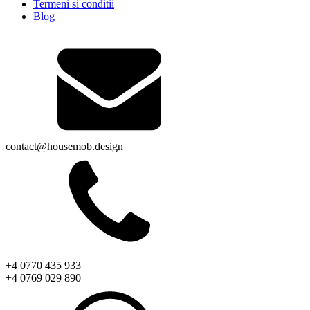
Termeni si conditii
Blog
contact@housemob.design
+4 0770 435 933
+4 0769 029 890