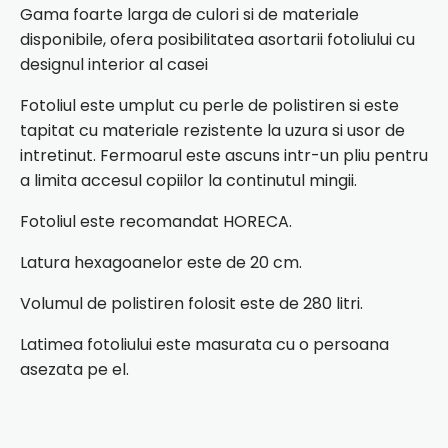
Gama foarte larga de culori si de materiale
disponibile, ofera posibilitatea asortarii fotoliului cu
designul interior al casei
Fotoliul este umplut cu perle de polistiren si este
tapitat cu materiale rezistente la uzura si usor de
intretinut. Fermoarul este ascuns intr-un pliu pentru
a limita accesul copiilor la continutul mingii.
Fotoliul este recomandat HORECA.
Latura hexagoanelor este de 20 cm.
Volumul de polistiren folosit este de 280 litri.
Latimea fotoliului este masurata cu o persoana
asezata pe el.