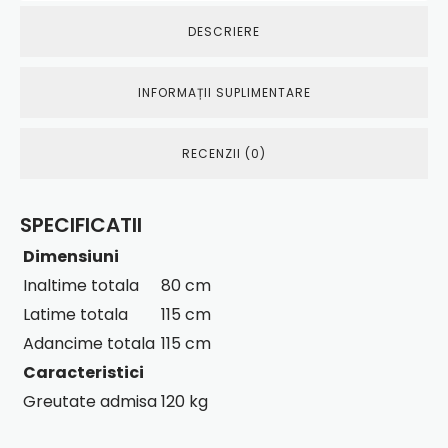
DESCRIERE
INFORMAȚII SUPLIMENTARE
RECENZII (0)
SPECIFICATII
Dimensiuni
Inaltime totala
80 cm
Latime totala
115 cm
Adancime totala
115 cm
Caracteristici
Greutate admisa
120 kg