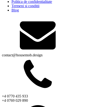
Politica de confidentialitate
Termeni si conditii
Blog
contact@housemob.design
+4 0770 435 933
+4 0769 029 890