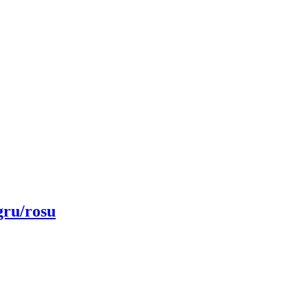
ru/rosu