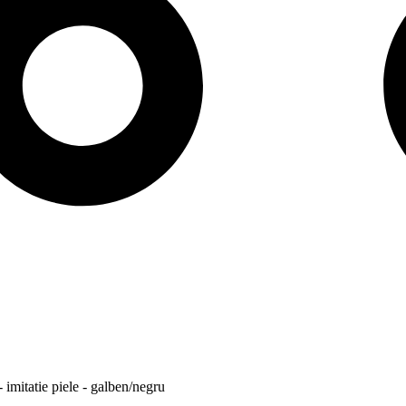
 imitatie piele - galben/negru