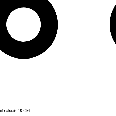
ri colorate 19 CM