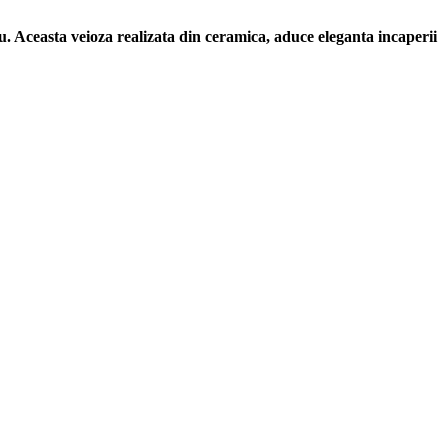
rou. Aceasta veioza realizata din ceramica, aduce eleganta incaperii