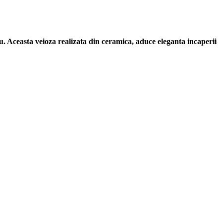
rou. Aceasta veioza realizata din ceramica, aduce eleganta incaperii