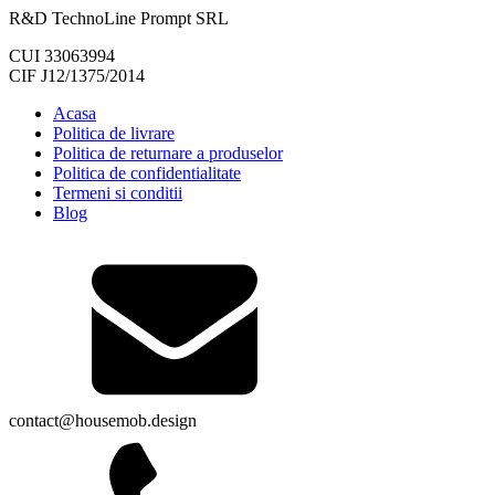
R&D TechnoLine Prompt SRL
CUI 33063994
CIF J12/1375/2014
Acasa
Politica de livrare
Politica de returnare a produselor
Politica de confidentialitate
Termeni si conditii
Blog
contact@housemob.design