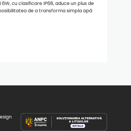
6W, cu clasificare IP68, aduce un plus de
i posibilitatea de a transforma simpla apă
esign