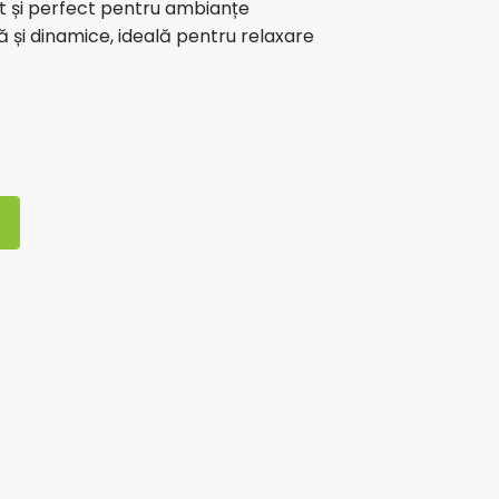
t și perfect pentru ambianțe
 și dinamice, ideală pentru relaxare