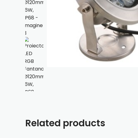
Related products