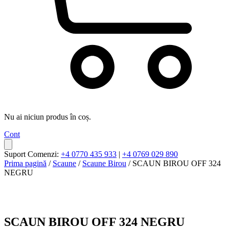
Nu ai niciun produs în coș.
Cont
Suport Comenzi:
+4 0770 435 933
|
+4 0769 029 890
Prima pagină
/
Scaune
/
Scaune Birou
/ SCAUN BIROU OFF 324
NEGRU
SCAUN BIROU OFF 324 NEGRU