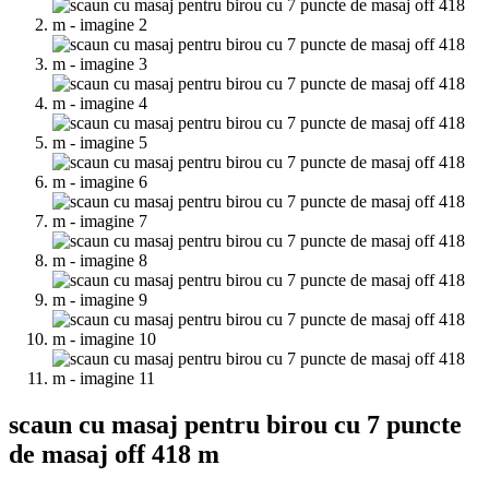
scaun cu masaj pentru birou cu 7 puncte
de masaj off 418 m