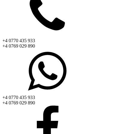
+4 0770 435 933
+4 0769 029 890
+4 0770 435 933
+4 0769 029 890