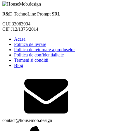
R&D TechnoLine Prompt SRL
CUI 33063994
CIF J12/1375/2014
Acasa
Politica de livrare
Politica de returnare a produselor
Politica de confidentialitate
Termeni si conditii
Blog
contact@housemob.design