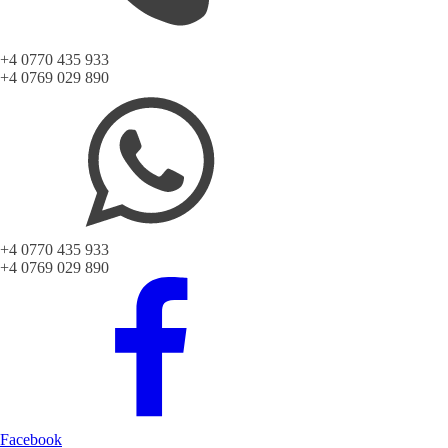
+4 0770 435 933
+4 0769 029 890
+4 0770 435 933
+4 0769 029 890
Facebook