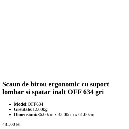
Scaun de birou ergonomic cu suport
lombar si spatar inalt OFF 634 gri
Model:
OFF634
Greutate:
12.00kg
Dimensiuni:
86.00cm x 32.00cm x 61.00cm
481,00
lei