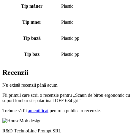
Tip mâner
Plastic
Tip mner
Plastic
Tip bază
Plastic pp
Tip baz
Plastic pp
Recenzii
Nu există recenzii până acum.
Fii primul care scrii o recenzie pentru „Scaun de birou ergonomic cu
suport lombar si spatar inalt OFF 634 gri”
Trebuie să fii
autentificat
pentru a publica o recenzie.
R&D TechnoLine Prompt SRL