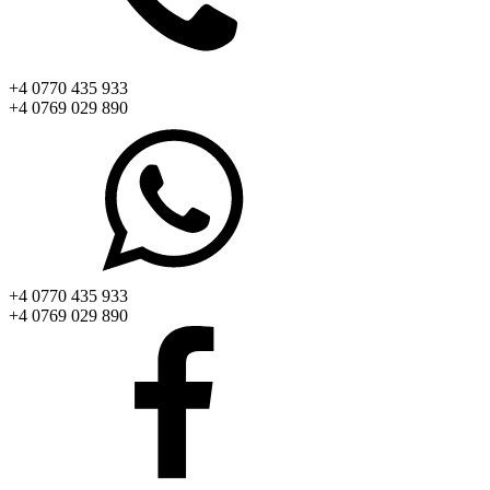
+4 0770 435 933
+4 0769 029 890
+4 0770 435 933
+4 0769 029 890