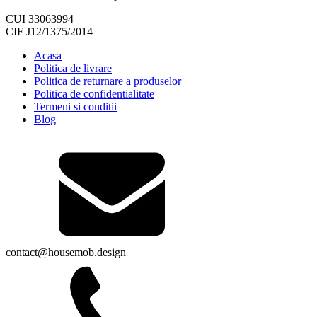
CUI 33063994
CIF J12/1375/2014
Acasa
Politica de livrare
Politica de returnare a produselor
Politica de confidentialitate
Termeni si conditii
Blog
contact@housemob.design