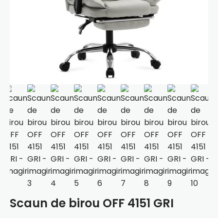
Scaun de birou OFF 4151 GRI