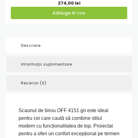
274,00
lei
Adauga in cos
Descriere
Informații suplimentare
Recenzii (0)
Scaunul de birou OFF 4151 gri este ideal
pentru cei care caută să combine stilul
modern cu funcționalitatea de top. Proiectat
pentru a oferi un confort excepțional pe termen