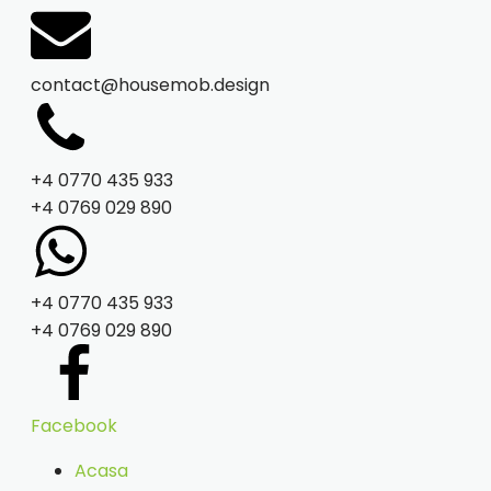
contact@housemob.design
+4 0770 435 933
+4 0769 029 890
+4 0770 435 933
+4 0769 029 890
Facebook
Acasa