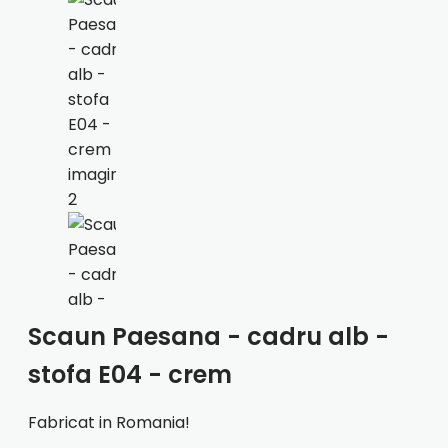
Scaun Paesana - cadru alb -
stofa E04 - crem
Fabricat in Romania!