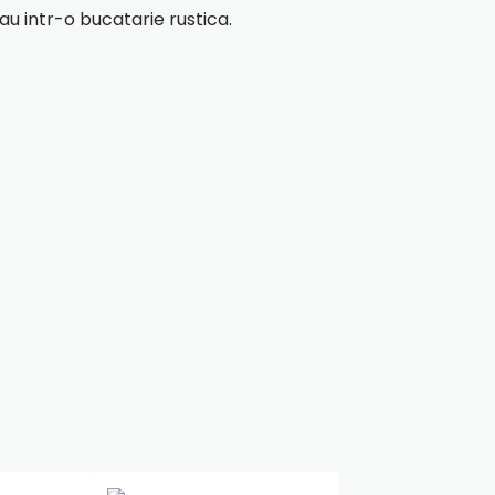
au intr-o bucatarie rustica.