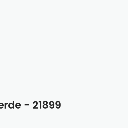
verde - 21899