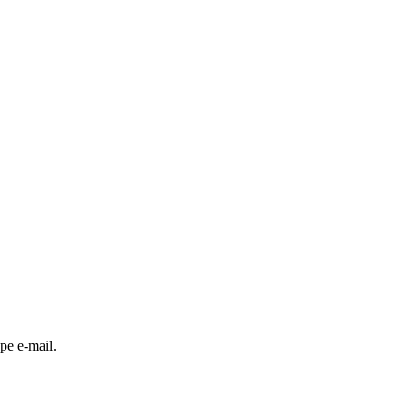
 pe e-mail.