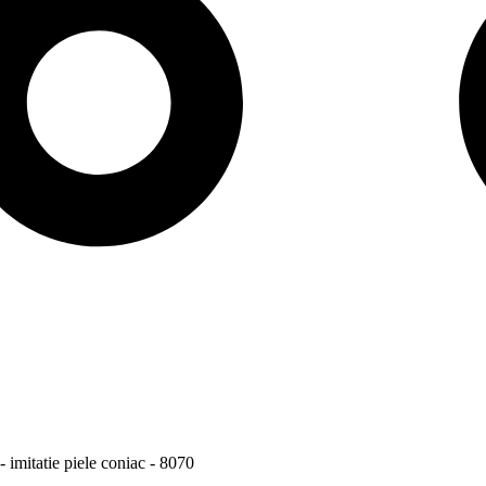
 imitatie piele coniac - 8070