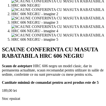
SCAUNE CONFERINTA CU MASUTA
RABATABILA HRC 606 NEGRU
Scaun de asteptare
HRC 606 negru un model clasic, dar in
permanenta actualitate, scaun recomandat pentru utilizare in salile de
sedinte, conferinte ce nu sunt prevazute cu mese pentru scris
.
Cantitate minimă de comandat pentru acest produs este de 5
189,00
lei
Stoc epuizat