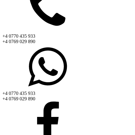
+4 0770 435 933
+4 0769 029 890
+4 0770 435 933
+4 0769 029 890