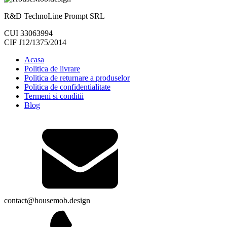
R&D TechnoLine Prompt SRL
CUI 33063994
CIF J12/1375/2014
Acasa
Politica de livrare
Politica de returnare a produselor
Politica de confidentialitate
Termeni si conditii
Blog
contact@housemob.design