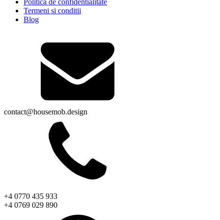
Politica de confidentialitate
Termeni si conditii
Blog
contact@housemob.design
+4 0770 435 933
+4 0769 029 890