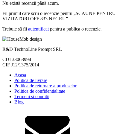
Nu există recenzii până acum.
Fii primul care scrii o recenzie pentru „SCAUNE PENTRU
VIZITATORI OFF 833 NEGRU”
Trebuie să fii
autentificat
pentru a publica o recenzie.
R&D TechnoLine Prompt SRL
CUI 33063994
CIF J12/1375/2014
Acasa
Politica de livrare
Politica de returnare a produselor
Politica de confidentialitate
Termeni si conditii
Blog