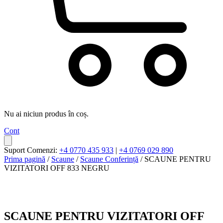
Nu ai niciun produs în coș.
Cont
Suport Comenzi:
+4 0770 435 933
|
+4 0769 029 890
Prima pagină
/
Scaune
/
Scaune Conferință
/ SCAUNE PENTRU
VIZITATORI OFF 833 NEGRU
SCAUNE PENTRU VIZITATORI OFF