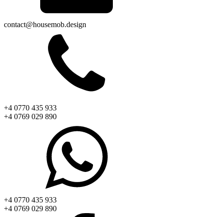
contact@housemob.design
+4 0770 435 933
+4 0769 029 890
+4 0770 435 933
+4 0769 029 890