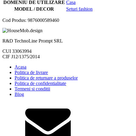
DOMENIU DE UTILIZARE
Casa
MODEL / DECOR
Seturi fashion
Cod Produs:
9876000589460
R&D TechnoLine Prompt SRL
CUI 33063994
CIF J12/1375/2014
Acasa
Politica de livrare
Politica de returnare a produselor
Politica de confidentialitate
Termeni si conditii
Blog