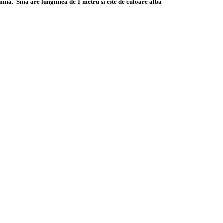
lumina. Sina are lungimea de 1 metru si este de culoare alba