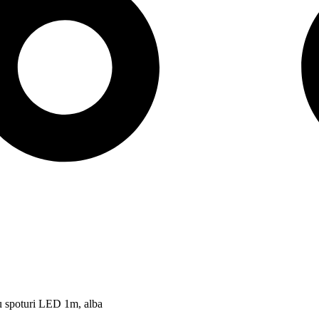
u spoturi LED 1m, alba