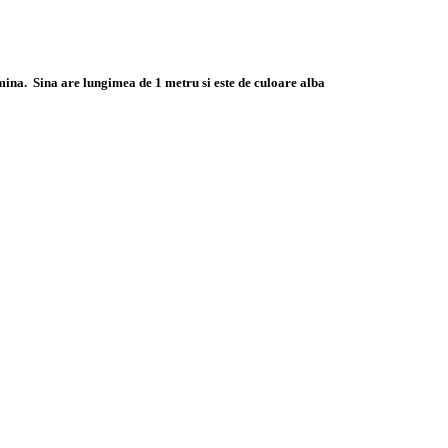
lumina. Sina are lungimea de 1 metru si este de culoare alba