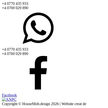
+4 0770 435 933
+4 0769 029 890
+4 0770 435 933
+4 0769 029 890
Facebook
Copyright © HouseMob.design 2026 | Website creat de