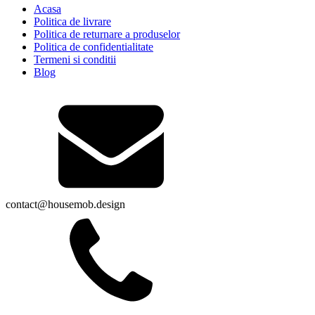
Acasa
Politica de livrare
Politica de returnare a produselor
Politica de confidentialitate
Termeni si conditii
Blog
contact@housemob.design