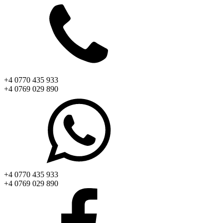
+4 0770 435 933
+4 0769 029 890
+4 0770 435 933
+4 0769 029 890