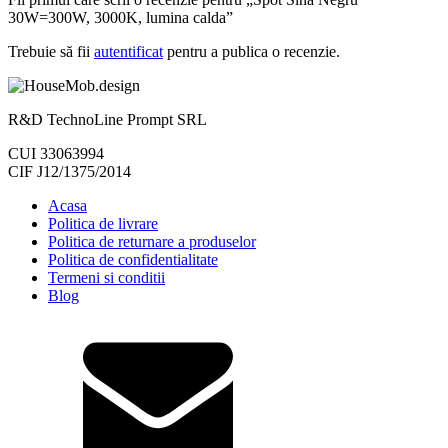
30W=300W, 3000K, lumina calda”
Trebuie să fii
autentificat
pentru a publica o recenzie.
R&D TechnoLine Prompt SRL
CUI 33063994
CIF J12/1375/2014
Acasa
Politica de livrare
Politica de returnare a produselor
Politica de confidentialitate
Termeni si conditii
Blog