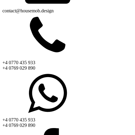
contact@housemob.design
+4 0770 435 933
+4 0769 029 890
+4 0770 435 933
+4 0769 029 890