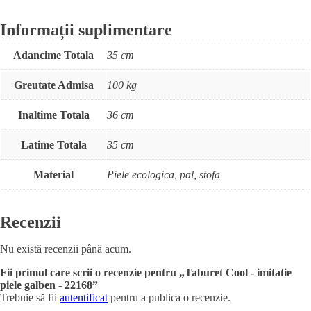
Informații suplimentare
Adancime Totala
35 cm
Greutate Admisa
100 kg
Inaltime Totala
36 cm
Latime Totala
35 cm
Material
Piele ecologica, pal, stofa
Recenzii
Nu există recenzii până acum.
Fii primul care scrii o recenzie pentru „Taburet Cool - imitatie
piele galben - 22168”
Trebuie să fii
autentificat
pentru a publica o recenzie.