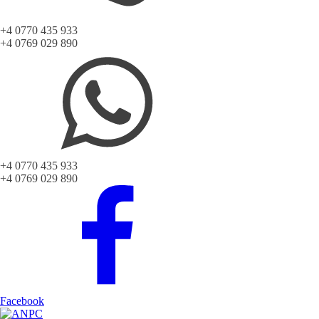
+4 0770 435 933
+4 0769 029 890
+4 0770 435 933
+4 0769 029 890
Facebook