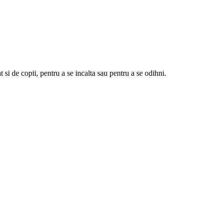
 si de copii, pentru a se incalta sau pentru a se odihni.