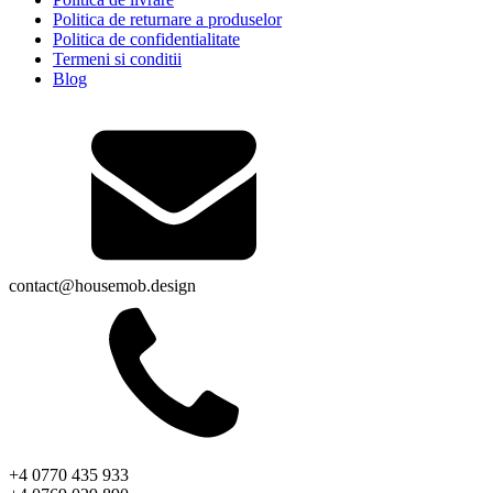
Politica de returnare a produselor
Politica de confidentialitate
Termeni si conditii
Blog
contact@housemob.design
+4 0770 435 933