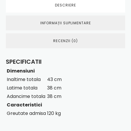
DESCRIERE
INFORMAȚII SUPLIMENTARE
RECENZII (0)
SPECIFICATII
Dimensiuni
Inaltime totala
43 cm
Latime totala
38 cm
Adancime totala
38 cm
Caracteristici
Greutate admisa
120 kg