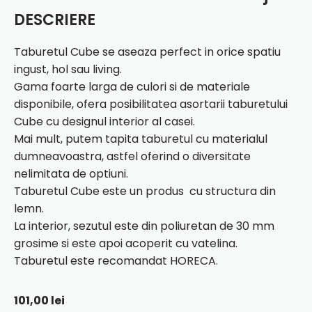
DESCRIERE
Taburetul Cube se aseaza perfect in orice spatiu
ingust, hol sau living.
Gama foarte larga de culori si de materiale
disponibile, ofera posibilitatea asortarii taburetului
Cube cu designul interior al casei.
Mai mult, putem tapita taburetul cu materialul
dumneavoastra, astfel oferind o diversitate
nelimitata de optiuni.
Taburetul Cube este un produs cu structura din
lemn.
La interior, sezutul este din poliuretan de 30 mm
grosime si este apoi acoperit cu vatelina.
Taburetul este recomandat HORECA.
101,00
lei