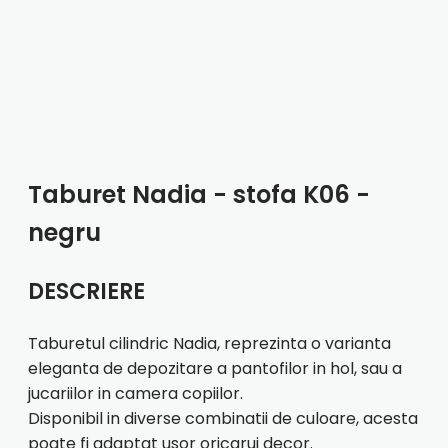
Taburet Nadia - stofa K06 -
negru
DESCRIERE
Taburetul cilindric Nadia, reprezinta o varianta
eleganta de depozitare a pantofilor in hol, sau a
jucariilor in camera copiilor.
Disponibil in diverse combinatii de culoare, acesta
poate fi adaptat usor oricarui decor.