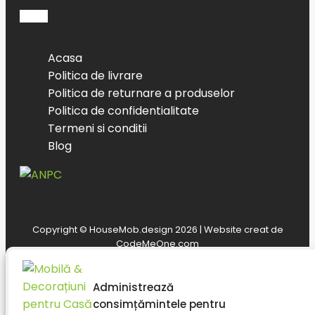
Acasa
Politica de livrare
Politica de returnare a produselor
Politica de confidentialitate
Termeni si conditii
Blog
Copyright © HouseMob.design 2026 | Website creat de
CodeMeOne.com
Administrează
consimțămintele pentru