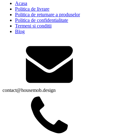
Acasa
Politica de livrare
Politica de returnare a produselor
Politica de confidentialitate
Termeni si conditii
Blog
contact@housemob.design