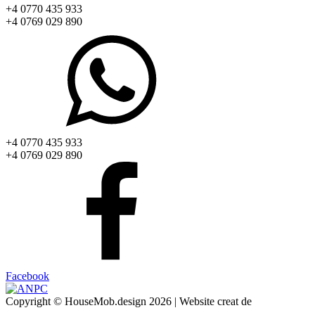
+4 0770 435 933
+4 0769 029 890
+4 0770 435 933
+4 0769 029 890
Facebook
Copyright © HouseMob.design 2026 | Website creat de
CodeMeOne.com