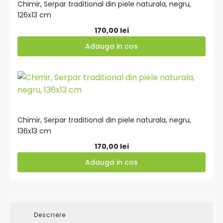
Chimir, Serpar traditional din piele naturala, negru,
126x13 cm
170,00
lei
Adauga in cos
Adauga
in
cos
Chimir, Serpar traditional din piele naturala, negru,
136x13 cm
170,00
lei
Adauga in cos
Descriere