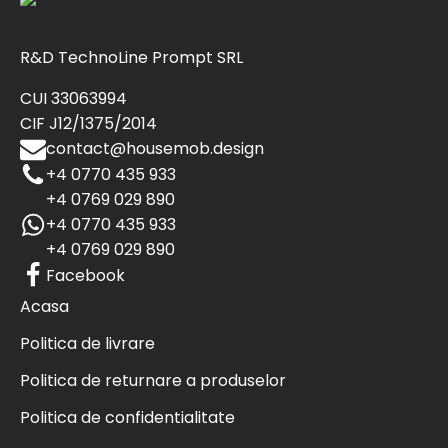
R&D TechnoLine Prompt SRL
CUI 33063994
CIF J12/1375/2014
contact@housemob.design
+4 0770 435 933
+4 0769 029 890
+4 0770 435 933
+4 0769 029 890
Facebook
Acasa
Politica de livrare
Politica de returnare a produselor
Politica de confidentialitate