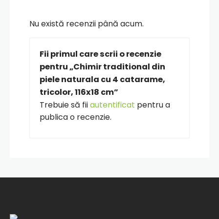
Nu există recenzii până acum.
Fii primul care scrii o recenzie
pentru „Chimir traditional din
piele naturala cu 4 catarame,
tricolor, 116x18 cm”
Trebuie să fii
autentificat
pentru a
publica o recenzie.