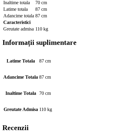
Inaltime totala
70 cm
Latime totala
87 cm
Adancime totala
87 cm
Caracteristici
Greutate admisa
110 kg
Informații suplimentare
Latime Totala
87 cm
Adancime Totala
87 cm
Inaltime Totala
70 cm
Greutate Admisa
110 kg
Recenzii