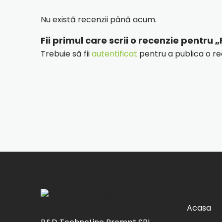
Nu există recenzii până acum.
Fii primul care scrii o recenzie pentru 
Trebuie să fii
autentificat
pentru a publica o re
Acasa