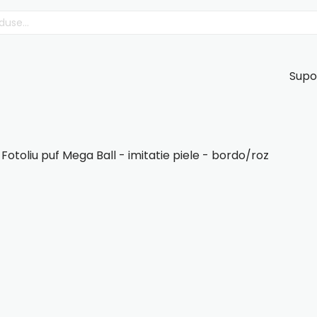
Supo
 Fotoliu puf Mega Ball - imitatie piele - bordo/roz