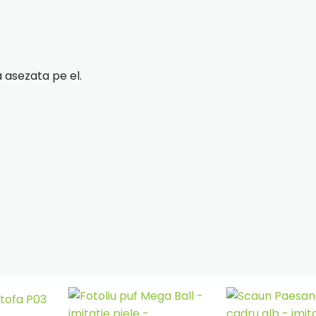
 asezata pe el.