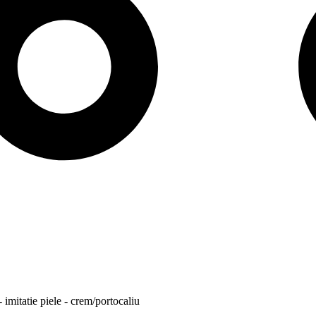
 imitatie piele - crem/portocaliu